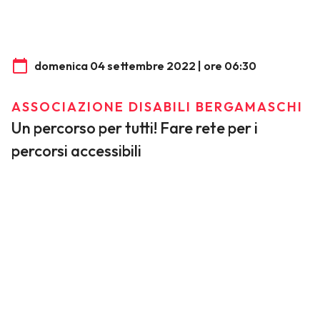
domenica 04 settembre 2022 | ore 06:30
ASSOCIAZIONE DISABILI BERGAMASCHI
Un percorso per tutti! Fare rete per i
percorsi accessibili