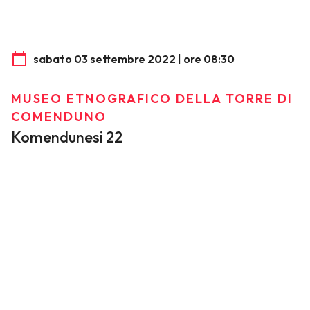
sabato 03 settembre 2022 | ore 08:30
MUSEO ETNOGRAFICO DELLA TORRE DI
COMENDUNO
Komendunesi 22