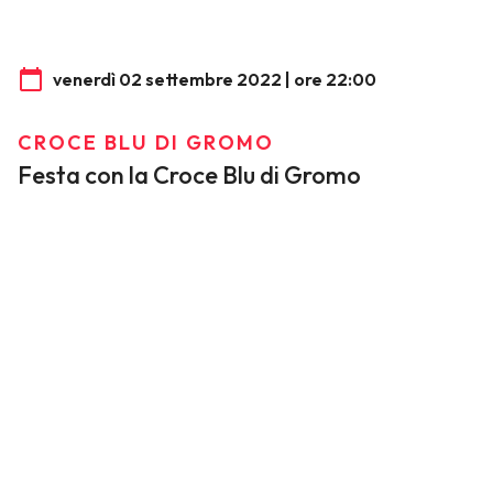
venerdì 02 settembre 2022 | ore 22:00
CROCE BLU DI GROMO
Festa con la Croce Blu di Gromo