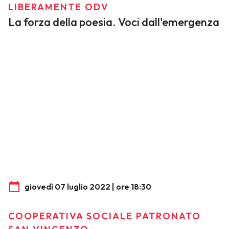
LIBERAMENTE ODV
La forza della poesia. Voci dall'emergenza
giovedì 07 luglio 2022 | ore 18:30
COOPERATIVA SOCIALE PATRONATO