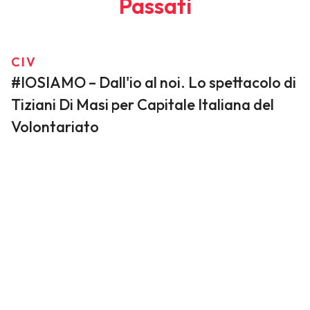
Passati
CIV
#IOSIAMO – Dall'io al noi. Lo spettacolo di
Tiziani Di Masi per Capitale Italiana del
Volontariato