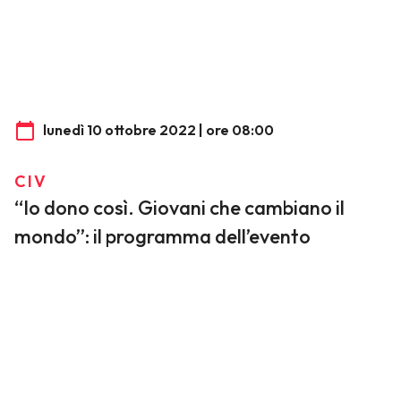
lunedì 10 ottobre 2022 | ore 08:00
CIV
“Io dono così. Giovani che cambiano il
mondo”: il programma dell’evento