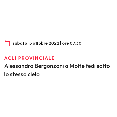
sabato 15 ottobre 2022 | ore 07:30
ACLI PROVINCIALE
Alessandro Bergonzoni a Molte fedi sotto
lo stesso cielo