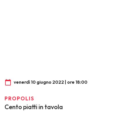
venerdì 10 giugno 2022 | ore 18:00
PROPOLIS
Cento piatti in tavola