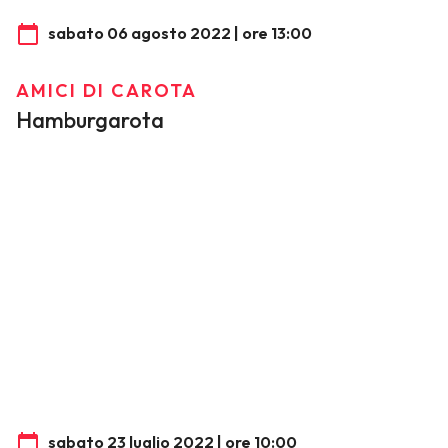
sabato 06 agosto 2022 | ore 13:00
AMICI DI CAROTA
Hamburgarota
sabato 23 luglio 2022 | ore 10:00