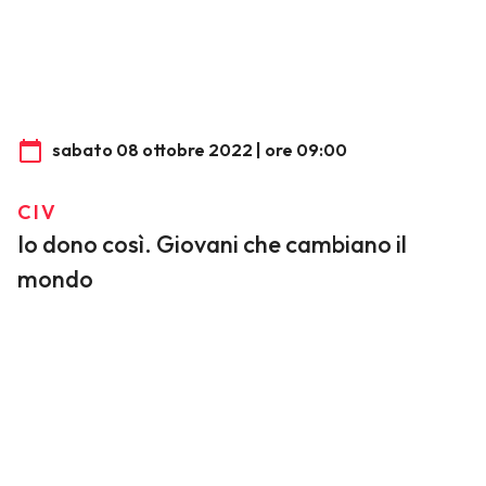
sabato 08 ottobre 2022 | ore 09:00
CIV
Io dono così. Giovani che cambiano il
mondo