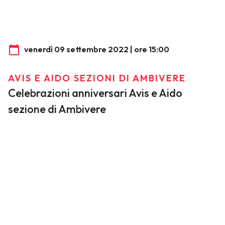
venerdì 09 settembre 2022 | ore 15:00
AVIS E AIDO SEZIONI DI AMBIVERE
Celebrazioni anniversari Avis e Aido
sezione di Ambivere