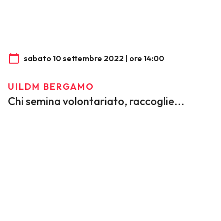
sabato 10 settembre 2022 | ore 14:00
UILDM BERGAMO
Chi semina volontariato, raccoglie...