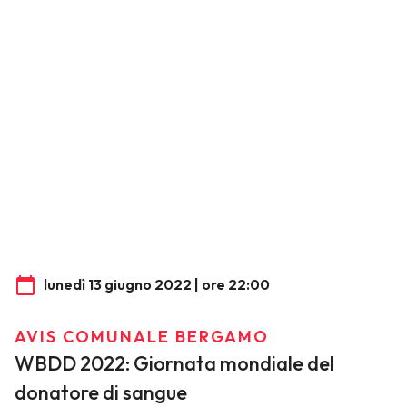
lunedì 13 giugno 2022 | ore 22:00
AVIS COMUNALE BERGAMO
WBDD 2022: Giornata mondiale del
donatore di sangue