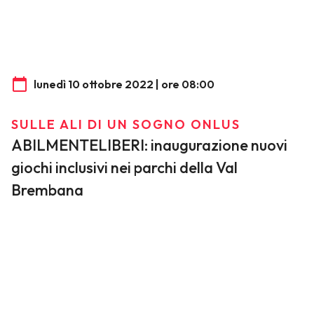
lunedì 10 ottobre 2022 | ore 08:00
SULLE ALI DI UN SOGNO ONLUS
ABILMENTELIBERI: inaugurazione nuovi
giochi inclusivi nei parchi della Val
Brembana