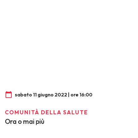
sabato 11 giugno 2022 | ore 16:00
COMUNITÀ DELLA SALUTE
Ora o mai più