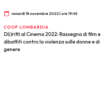
venerdì 18 novembre 2022 | ore 19:45
COOP LOMBARDIA
D(i)ritti al Cinema 2022: Rassegna di film e
dibattiti contro la violenza sulle donne e di
genere