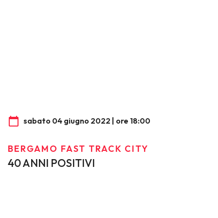
sabato 04 giugno 2022 | ore 18:00
BERGAMO FAST TRACK CITY
40 ANNI POSITIVI