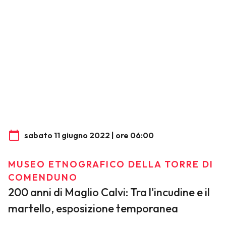
sabato 11 giugno 2022 | ore 06:00
MUSEO ETNOGRAFICO DELLA TORRE DI
COMENDUNO
200 anni di Maglio Calvi: Tra l'incudine e il
martello, esposizione temporanea