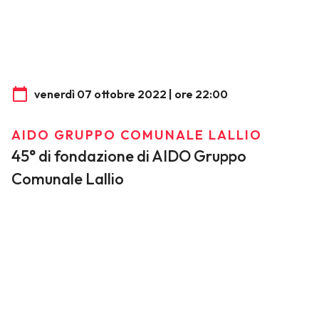
venerdì 07 ottobre 2022 | ore 22:00
AIDO GRUPPO COMUNALE LALLIO
45° di fondazione di AIDO Gruppo
Comunale Lallio