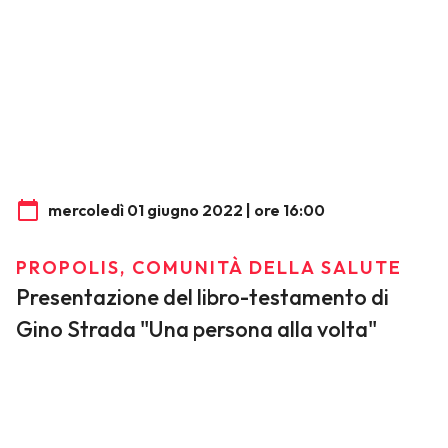
mercoledì 01 giugno 2022 | ore 16:00
PROPOLIS, COMUNITÀ DELLA SALUTE
Presentazione del libro-testamento di
Gino Strada "Una persona alla volta"