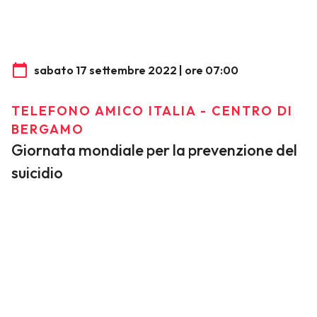
sabato 17 settembre 2022 | ore 07:00
TELEFONO AMICO ITALIA - CENTRO DI
BERGAMO
Giornata mondiale per la prevenzione del
suicidio