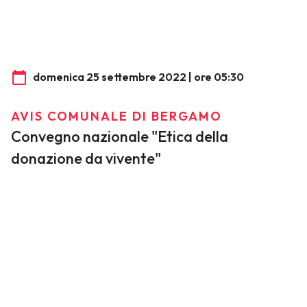
domenica 25 settembre 2022 | ore 05:30
AVIS COMUNALE DI BERGAMO
Convegno nazionale "Etica della
donazione da vivente"