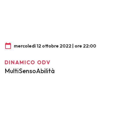
mercoledì 12 ottobre 2022 | ore 22:00
DINAMICO ODV
MultiSensoAbilità