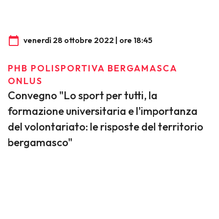
venerdì 28 ottobre 2022 | ore 18:45
PHB POLISPORTIVA BERGAMASCA
ONLUS
Convegno "Lo sport per tutti, la
formazione universitaria e l'importanza
del volontariato: le risposte del territorio
bergamasco"