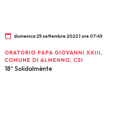
domenica 25 settembre 2022 | ore 07:45
ORATORIO PAPA GIOVANNI XXIII,
COMUNE DI ALMENNO, CSI
18^ Solidalmènte