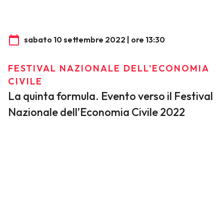
sabato 10 settembre 2022 | ore 13:30
FESTIVAL NAZIONALE DELL'ECONOMIA
CIVILE
La quinta formula. Evento verso il Festival
Nazionale dell’Economia Civile 2022