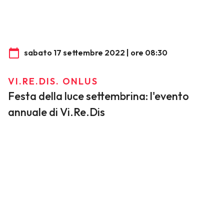
sabato 17 settembre 2022 | ore 08:30
VI.RE.DIS. ONLUS
Festa della luce settembrina: l'evento
annuale di Vi.Re.Dis