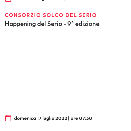
CONSORZIO SOLCO DEL SERIO
Happening del Serio - 9^ edizione
domenica 17 luglio 2022 | ore 07:30