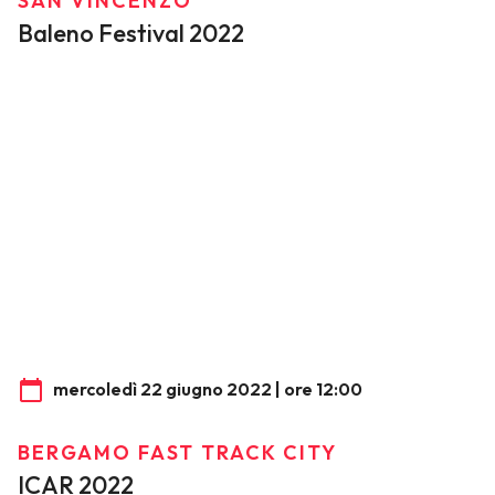
SAN VINCENZO
Baleno Festival 2022
mercoledì 22 giugno 2022 | ore 12:00
BERGAMO FAST TRACK CITY
ICAR 2022