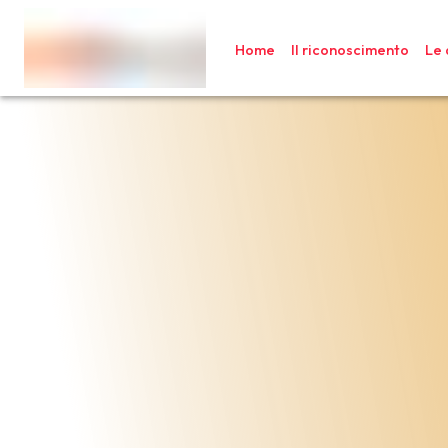
Home
Il riconoscimento
Le 